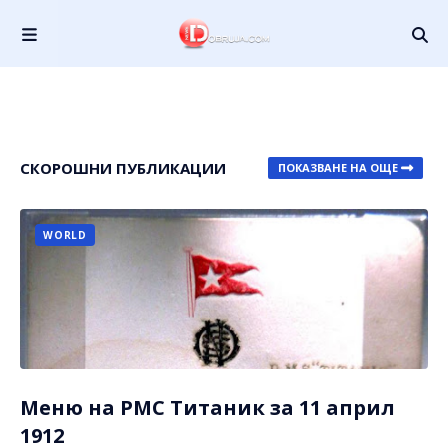
СКОРОШНИ ПУБЛИКАЦИИ
ПОКАЗВАНЕ НА ОЩЕ
WORLD
Меню на РМС Титаник за 11 април
1912