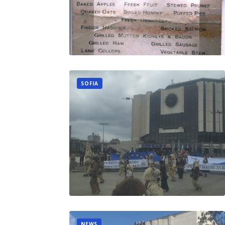
SOFIA
NEWS