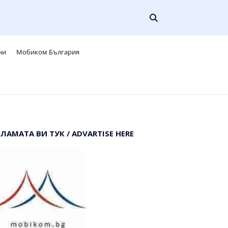
ни
Мобиком България
КЛАМАТА ВИ ТУК / ADVARTISE HERE