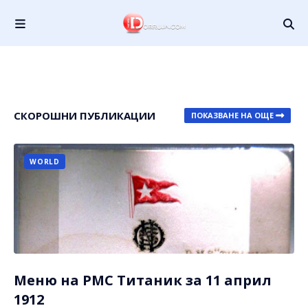
СКОРОШНИ ПУБЛИКАЦИИ
ПОКАЗВАНЕ НА ОЩЕ
WORLD
Меню на РМС Титаник за 11 април
1912