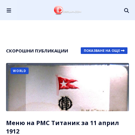
СКОРОШНИ ПУБЛИКАЦИИ
ПОКАЗВАНЕ НА ОЩЕ
WORLD
Меню на РМС Титаник за 11 април
1912