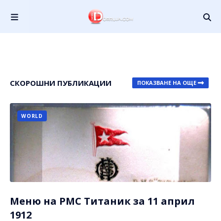
СКОРОШНИ ПУБЛИКАЦИИ
ПОКАЗВАНЕ НА ОЩЕ
WORLD
Меню на РМС Титаник за 11 април
1912