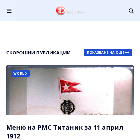
СКОРОШНИ ПУБЛИКАЦИИ
ПОКАЗВАНЕ НА ОЩЕ
WORLD
Меню на РМС Титаник за 11 април
1912