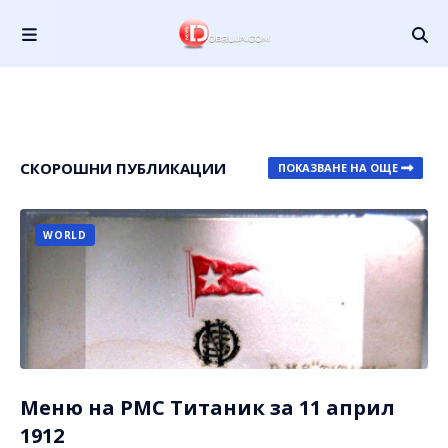
СКОРОШНИ ПУБЛИКАЦИИ
ПОКАЗВАНЕ НА ОЩЕ
WORLD
Меню на РМС Титаник за 11 април
1912